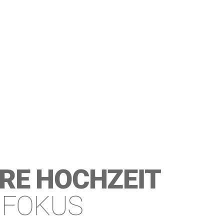
RE HOCHZEIT
 FOKUS