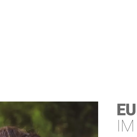
EU
IM